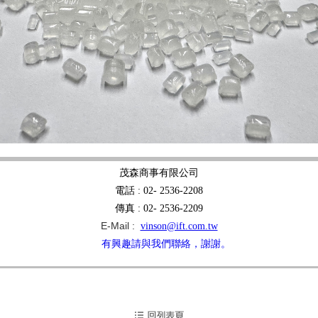
茂森商事有限公司
電話 : 02- 2536-2208
傳真 : 02- 2536-2209
E-Mail :
vinson@ift.com.tw
有興趣請與我們聯絡，謝謝。