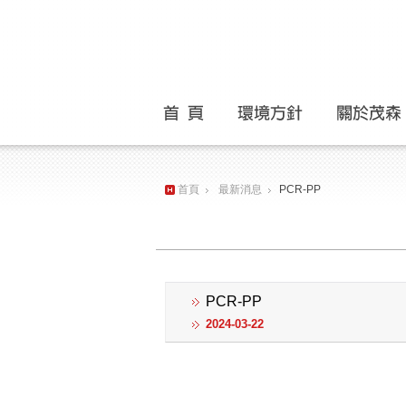
主選單
首頁
最新消息
PCR-PP
PCR-PP
2024-03-22