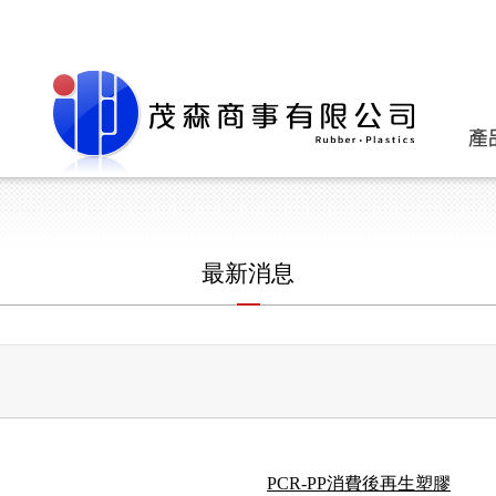
最新消息
PCR-PP消費後再生塑膠